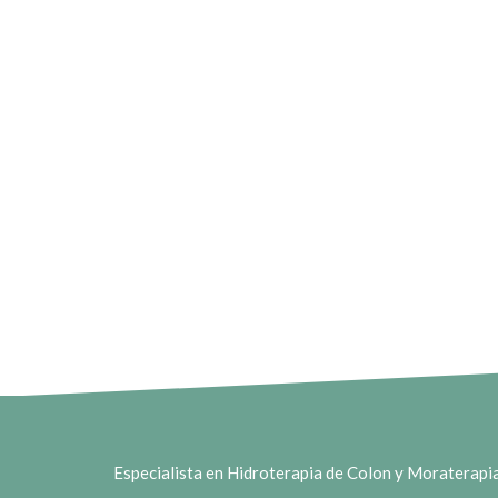
Especialista en Hidroterapia de Colon y Moraterap