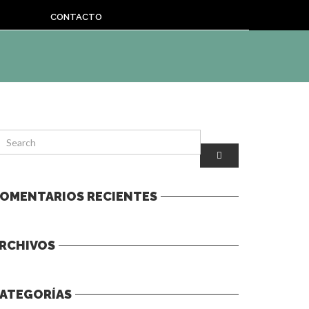
CONTACTO
OMENTARIOS RECIENTES
RCHIVOS
ATEGORÍAS