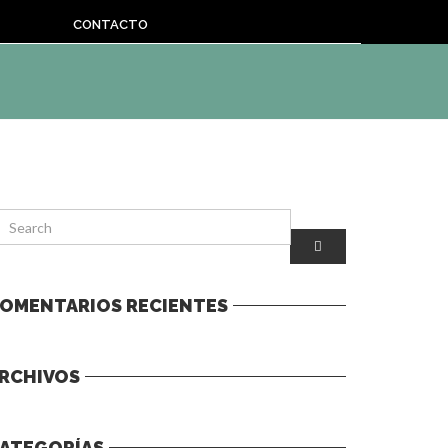
CONTACTO
OMENTARIOS RECIENTES
RCHIVOS
ATEGORÍAS